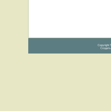
Copyright 
Создат