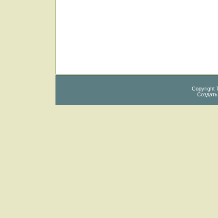
Copyright 
Создат