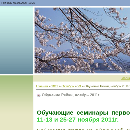
Пятница, 07.08.2026, 17:29
Главн
Главная
»
2011
»
Октябрь
»
29
» Обучение Рейки, ноябрь 2011г
Обучение Рейки, ноябрь 2011г.
Обучающие семинары первой
11-13 и 25-27 ноября 2011г.