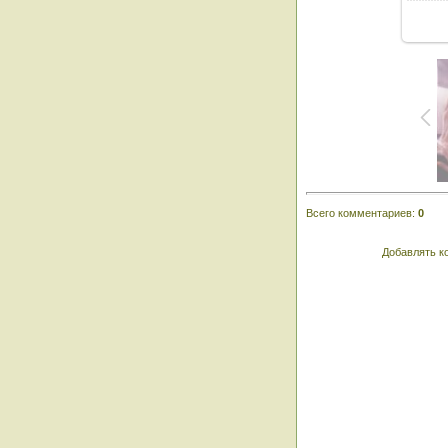
Всего комментариев
:
0
Добавлять к