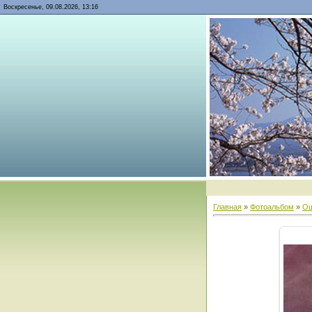
Воскресенье, 09.08.2026, 13:16
Главная
»
Фотоальбом
»
О