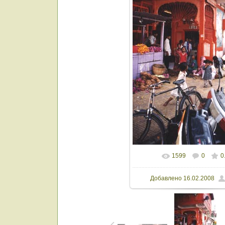
1599
0
0
Добавлено
16.02.2008